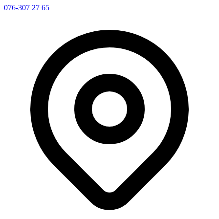
076-307 27 65