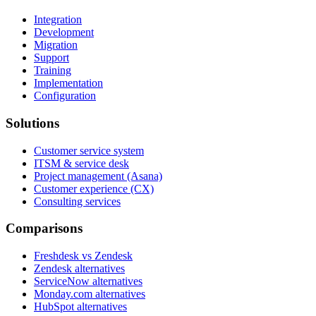
Integration
Development
Migration
Support
Training
Implementation
Configuration
Solutions
Customer service system
ITSM & service desk
Project management (Asana)
Customer experience (CX)
Consulting services
Comparisons
Freshdesk vs Zendesk
Zendesk alternatives
ServiceNow alternatives
Monday.com alternatives
HubSpot alternatives