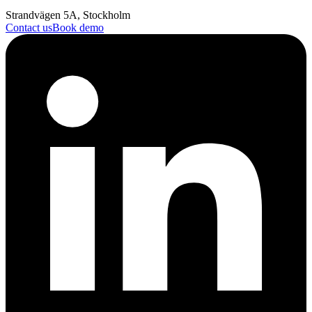
Strandvägen 5A, Stockholm
Contact us
Book demo