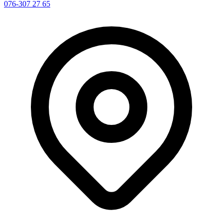
076-307 27 65