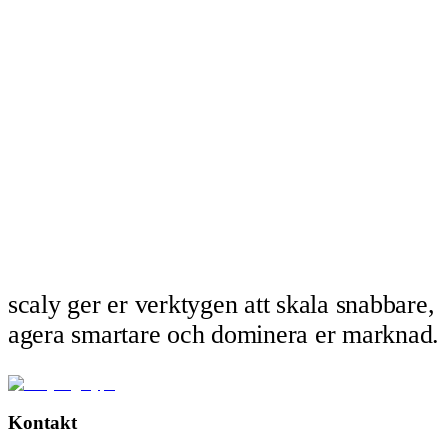
scaly ger er verktygen att skala snabbare,
agera smartare och dominera er marknad.
Kontakt