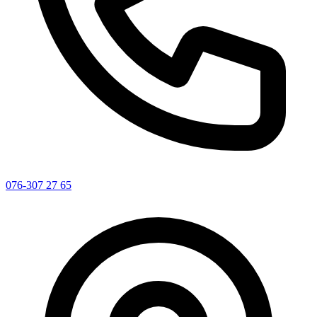
076-307 27 65