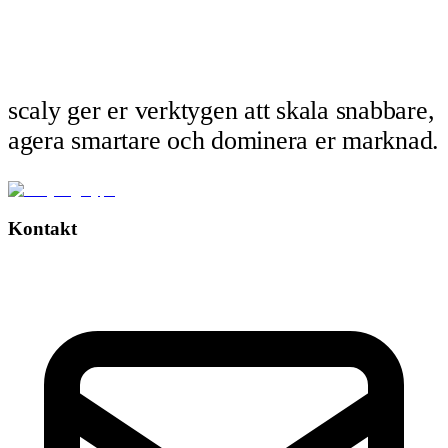
scaly ger er verktygen att skala snabbare,
agera smartare och dominera er marknad.
Kontakt