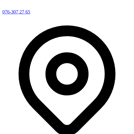
076-307 27 65