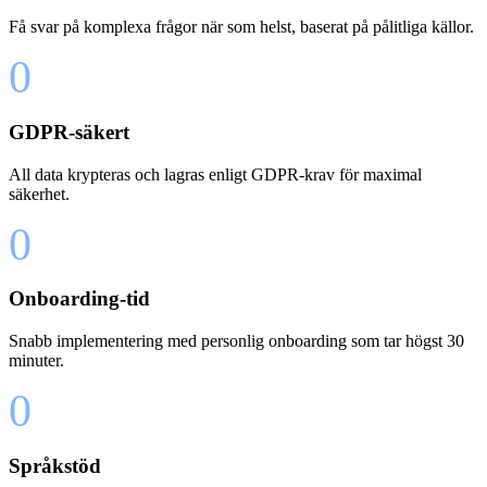
Få svar på komplexa frågor när som helst, baserat på pålitliga källor.
0
GDPR-säkert
All data krypteras och lagras enligt GDPR-krav för maximal
säkerhet.
0
Onboarding-tid
Snabb implementering med personlig onboarding som tar högst 30
minuter.
0
Språkstöd