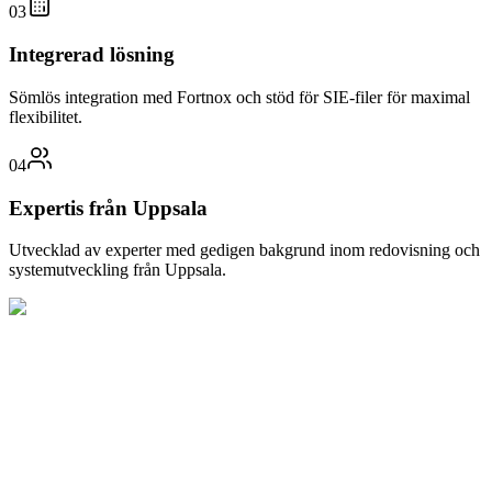
03
Integrerad lösning
Sömlös integration med Fortnox och stöd för SIE-filer för maximal
flexibilitet.
04
Expertis från Uppsala
Utvecklad av experter med gedigen bakgrund inom redovisning och
systemutveckling från Uppsala.