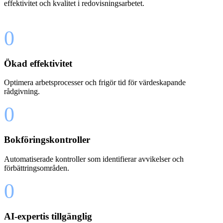
effektivitet och kvalitet i redovisningsarbetet.
0
Ökad effektivitet
Optimera arbetsprocesser och frigör tid för värdeskapande
rådgivning.
0
Bokföringskontroller
Automatiserade kontroller som identifierar avvikelser och
förbättringsområden.
0
AI-expertis tillgänglig