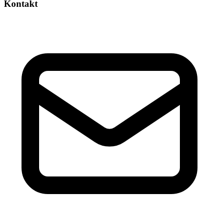
Kontakt