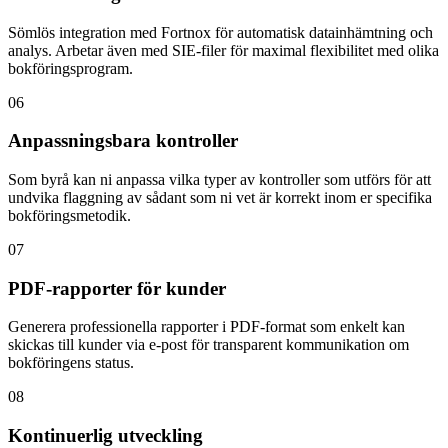
Sömlös integration med Fortnox för automatisk datainhämtning och
analys. Arbetar även med SIE-filer för maximal flexibilitet med olika
bokföringsprogram.
06
Anpassningsbara kontroller
Som byrå kan ni anpassa vilka typer av kontroller som utförs för att
undvika flaggning av sådant som ni vet är korrekt inom er specifika
bokföringsmetodik.
07
PDF-rapporter för kunder
Generera professionella rapporter i PDF-format som enkelt kan
skickas till kunder via e-post för transparent kommunikation om
bokföringens status.
08
Kontinuerlig utveckling