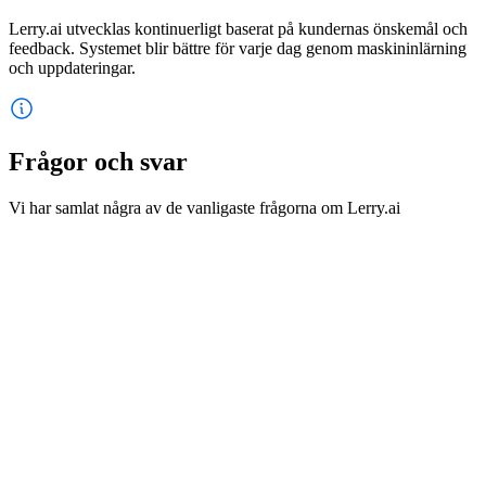
Lerry.ai utvecklas kontinuerligt baserat på kundernas önskemål och
feedback. Systemet blir bättre för varje dag genom maskininlärning
och uppdateringar.
Frågor och svar
Vi har samlat några av de vanligaste frågorna om Lerry.ai