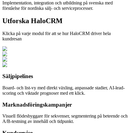
Implementation, integration och utbildning på svenska med
förståelse för nordiska sälj- och serviceprocesser.
Utforska HaloCRM
Klicka på varje modul för att se hur HaloCRM driver hela
kundresan
Säljpipelines
Board- och list-vy med direkt växling, anpassade stadier, AI-lead-
scoring och viktade prognoser med ett klick.
Marknadsföringskampanjer
Visuell flödesbyggare för sekvenser, segmentering på beteende och
A/B-testning av innehåll och tidpunkt.
Kundservice