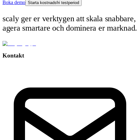
Boka demo
Starta kostnadsfri testperiod
scaly ger er verktygen att skala snabbare,
agera smartare och dominera er marknad.
Kontakt