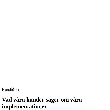
Kundröster
Vad våra kunder säger om våra
implementationer