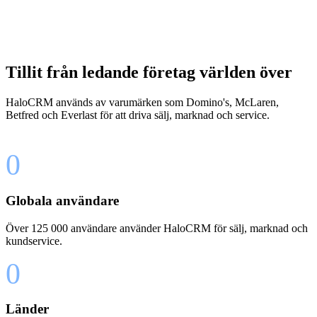
Tillit från ledande företag världen över
HaloCRM används av varumärken som Domino's, McLaren,
Betfred och Everlast för att driva sälj, marknad och service.
0
Globala användare
Över 125 000 användare använder HaloCRM för sälj, marknad och
kundservice.
0
Länder