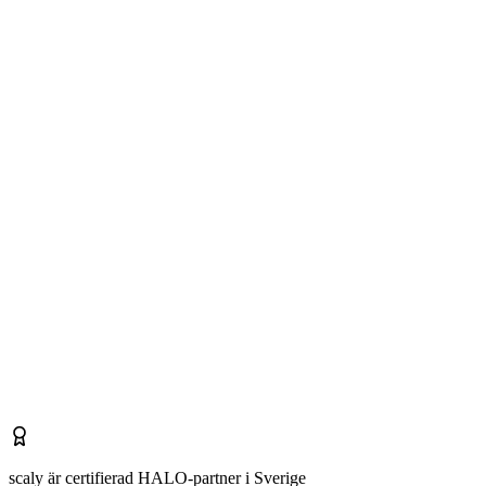
scaly är certifierad HALO-partner i Sverige