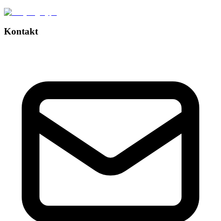
Kontakt