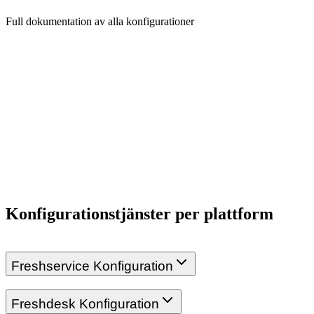
Full dokumentation av alla konfigurationer
Konfigurationstjänster per plattform
Freshservice Konfiguration
Freshdesk Konfiguration