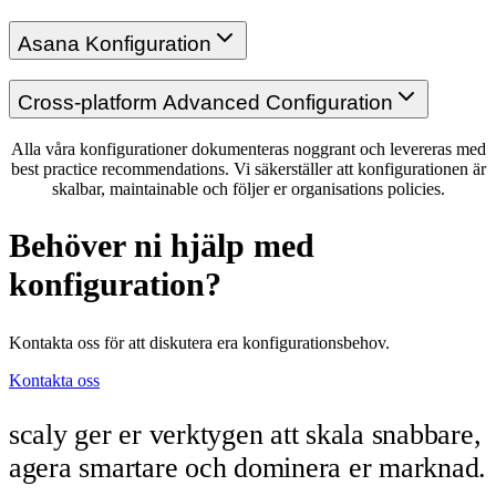
Asana Konfiguration
Cross-platform Advanced Configuration
Alla våra konfigurationer dokumenteras noggrant och levereras med
best practice recommendations. Vi säkerställer att konfigurationen är
skalbar, maintainable och följer er organisations policies.
Behöver ni hjälp med
konfiguration?
Kontakta oss för att diskutera era konfigurationsbehov.
Kontakta oss
scaly ger er verktygen att skala snabbare,
agera smartare och dominera er marknad.