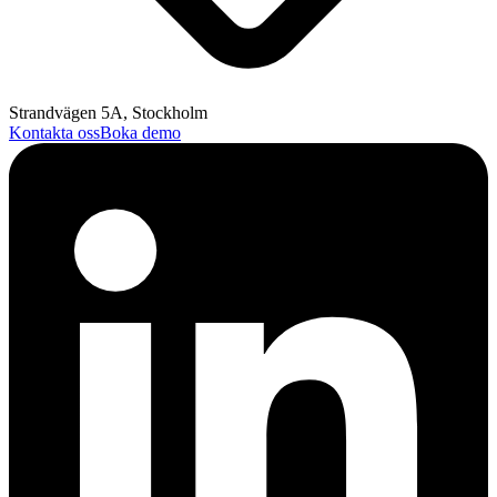
Strandvägen 5A, Stockholm
Kontakta oss
Boka demo