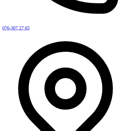
076-307 27 65