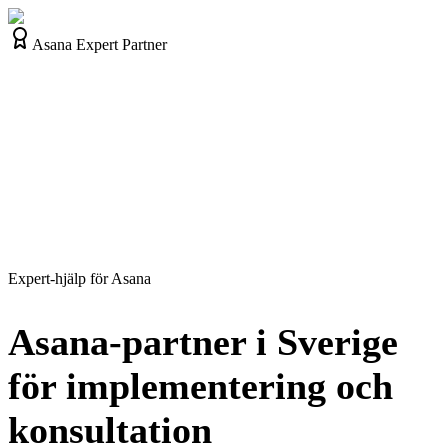
Asana Expert Partner
Expert-hjälp för Asana
Asana-partner i Sverige
för implementering och
konsultation