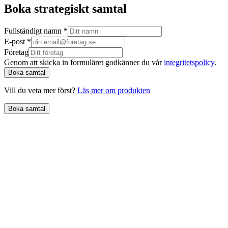
Boka strategiskt samtal
Fullständigt namn
*
E-post
*
Företag
Genom att skicka in formuläret godkänner du vår
integritetspolicy
.
Boka samtal
Vill du veta mer först?
Läs mer om produkten
Boka samtal