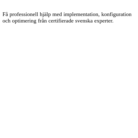
Få professionell hjälp med implementation, konfiguration
och optimering från certifierade svenska experter.